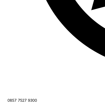
0857 7527 9300