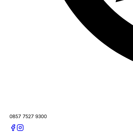
0857 7527 9300